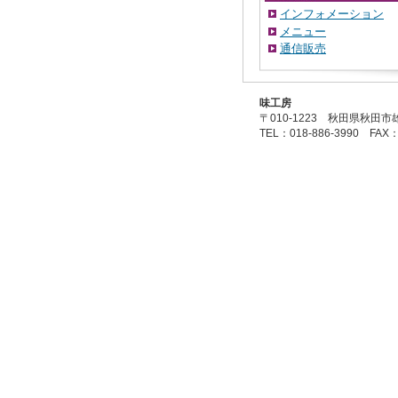
インフォメーション
メニュー
通信販売
味工房
〒010-1223 秋田県秋田市
TEL：018-886-3990 FAX：