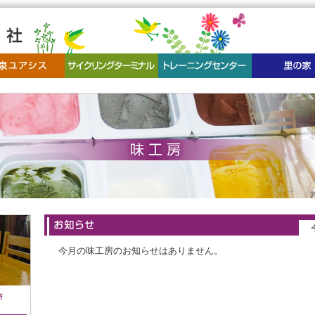
今月の味工房のお知らせはありません。