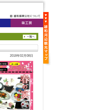
2018年02月08日