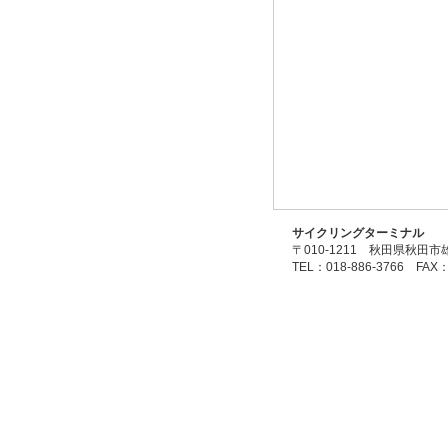
サイクリングターミナル
〒010-1211 秋田県秋田市
TEL：018-886-3766 FAX：