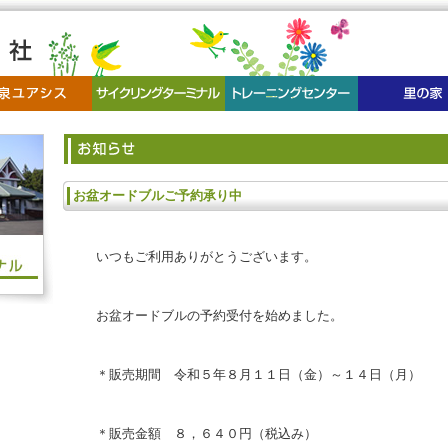
お盆オードブルご予約承り中
いつもご利用ありがとうございます。
お盆オードブルの予約受付を始めました。
＊販売期間 令和５年８月１１日（金）～１４日（月）
＊販売金額 ８，６４０円（税込み）