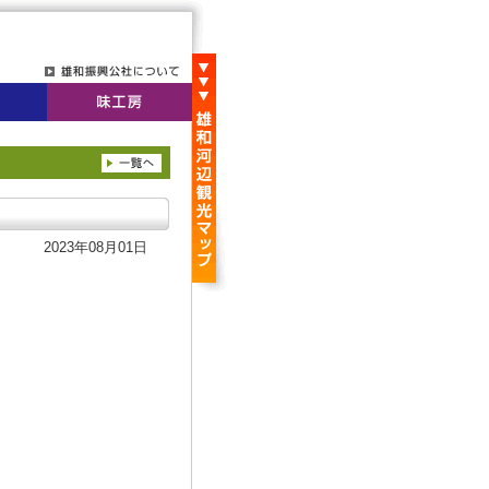
2023年08月01日