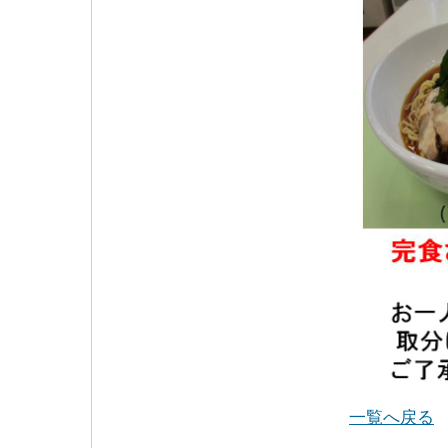
一覧へ戻る