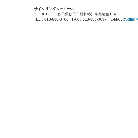
サイクリングターミナル
〒010-1211 秋田県秋田市雄和椿川字奥椿岱194-1
TEL：018-886-3766 FAX：018-886-3697 E-MAIL:
cycling