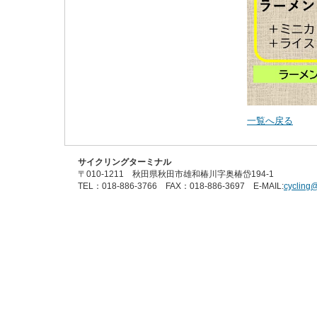
一覧へ戻る
サイクリングターミナル
〒010-1211 秋田県秋田市雄和椿川字奥椿岱194-1
TEL：018-886-3766 FAX：018-886-3697 E-MAIL:
cycling