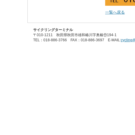
一覧へ戻る
サイクリングターミナル
〒010-1211 秋田県秋田市雄和椿川字奥椿岱194-1
TEL：018-886-3766 FAX：018-886-3697 E-MAIL:
cycling