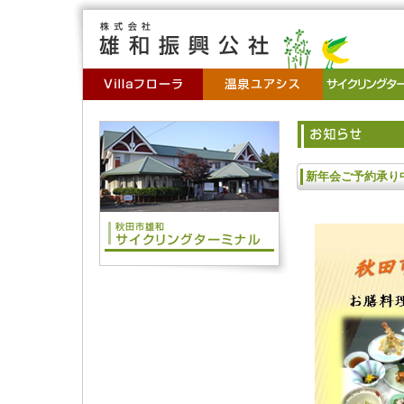
新年会ご予約承り