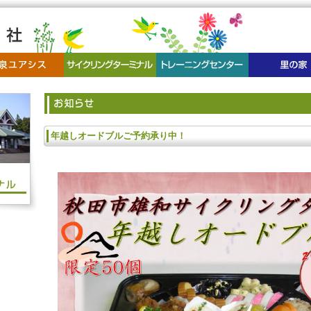
年越しオードブルご予約承り中！