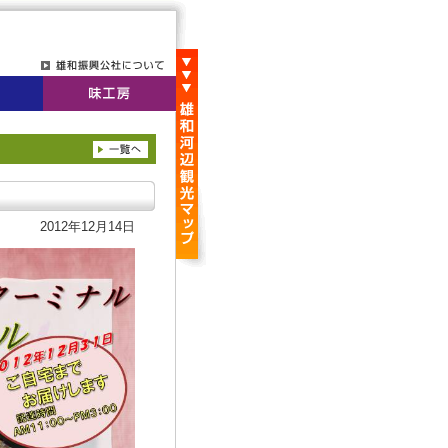
2012年12月14日