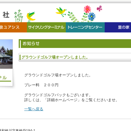
グラウンドゴルフ場オープンしました。
グラウンドゴルフ場オープンしました。
プレー料 ２００円
グラウンドゴルフパックもございます。
詳しくは、「詳細ホームページ」をご覧くださいませ。
一覧へ戻る
雄和椿川字奥椿岱194-1