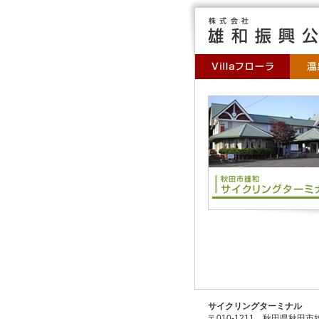
サイクリングターミナル
〒010-1211 秋田県秋田市