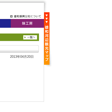
2013年04月20日