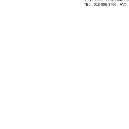
TEL：018-886-3766 FAX：