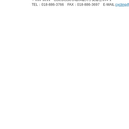
TEL：018-886-3766 FAX：018-886-3697 E-MAIL:
cycling