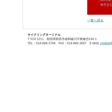
一覧へ戻る
サイクリングターミナル
〒010-1211 秋田県秋田市雄和椿川字奥椿岱194-1
TEL：018-886-3766 FAX：018-886-3697 E-MAIL:
cycling