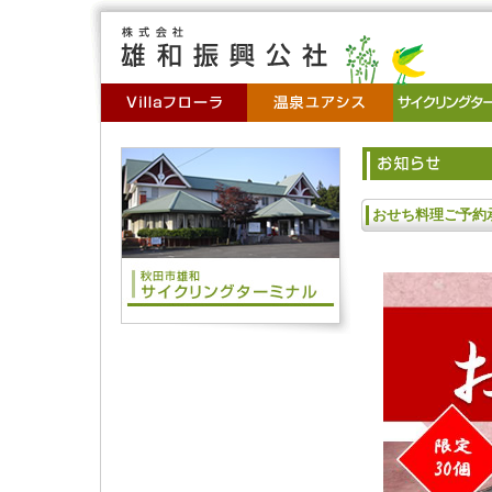
おせち料理ご予約