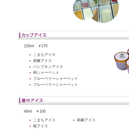
120ml ￥270
こまちアイス
胡麻アイス
パンプキンアイス
柿シャーベット
ブルーベリーシャーベット
ブルーベリーシャーベット
40ml ￥100
こまちアイス
胡麻アイス
桜アイス