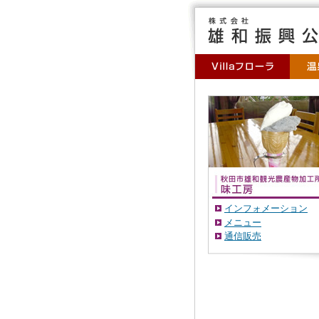
インフォメーション
メニュー
通信販売