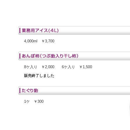
4,000ml ￥3,700
8ケ入り ￥2,000 6ケ入り ￥1,500
販売終了しました
1ケ ￥300