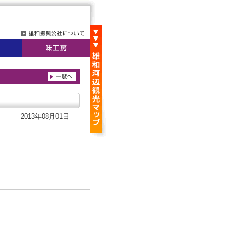
2013年08月01日