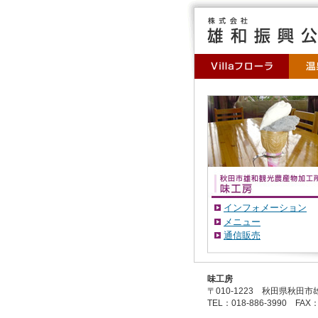
インフォメーション
メニュー
通信販売
味工房
〒010-1223 秋田県秋田市
TEL：018-886-3990 FAX：