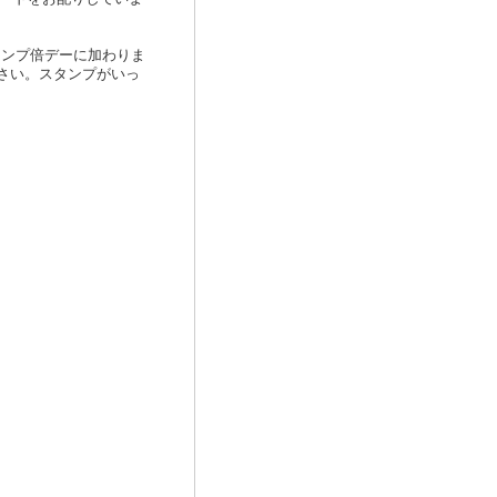
タンプ倍デーに加わりま
ださい。スタンプがいっ