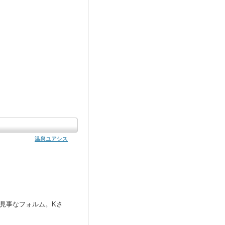
温泉ユアシス
見事なフォルム。Kさ