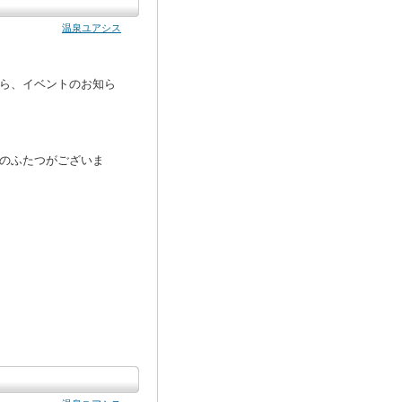
温泉ユアシス
ら、イベントのお知ら
のふたつがございま