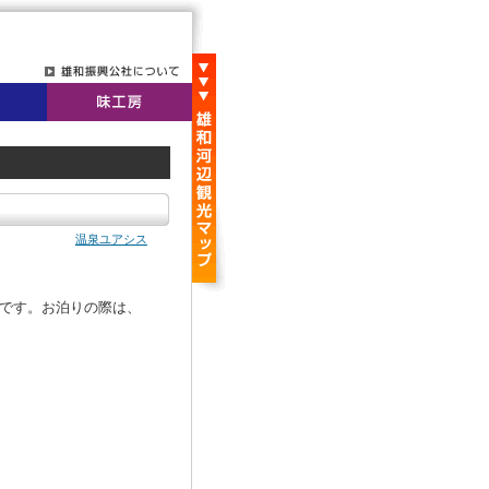
温泉ユアシス
です。お泊りの際は、