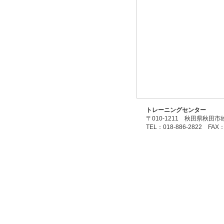
トレーニングセンター
〒010-1211 秋田県秋田市
TEL：018-886-2822 FAX：