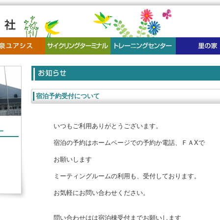
宿泊予約受付について
いつもご利用ありがとうございます。
宿泊の予約はホームページでの予約か電話、ＦＡXで
お願いします
ミーティングルームの利用も、受付しております。
お気軽にお問い合わせください。
問い合わせはは宿泊棟受付までお願いします