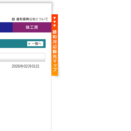
2026年02月01日