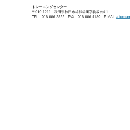
トレーニングセンター
〒010-1211 秋田県秋田市雄和椿川字駒坂台4-1
TEL：018-886-2822 FAX：018-886-4180 E-MAIL:
a.torese