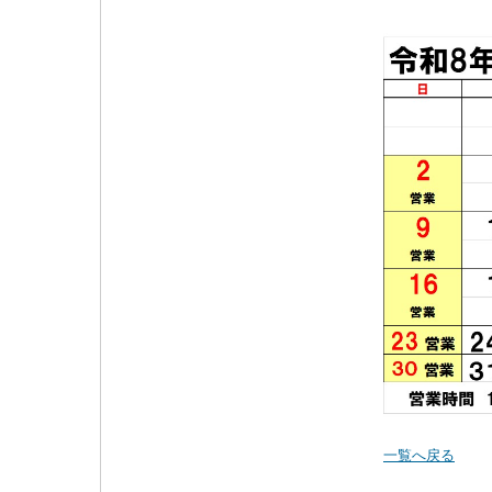
一覧へ戻る